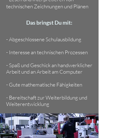
technischen Zeichnungen und Plänen
Das bringst Du mit:
- Abgeschlossene Schulausbildung
- Interesse an technischen Prozessen
- Spaß und Geschick an handwerklicher
Arbeit und an Arbeit am Computer
- Gute mathematische Fähigkeiten
- Bereitschaft zur Weiterbildung und
Weiterentwicklung