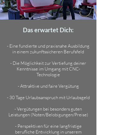
Das erwartet Dich:
- Eine fundierte und praxisnahe Ausbildung
in einem zukunftssicheren Berufsfeld
- Die Möglichkeit zur Vertiefung deiner
Kenntnisse im Umgang mit CNC-
Technologie
- Attraktive und faire Vergütung
- 30 Tage Urlaubsanspruch mit Urlaubsgeld
- Vergütungen bei besonders guten
Leistungen (Noten/Belobigungen/Preise)
- Perspektiven für eine langfristige
berufliche Entwicklung in unserem